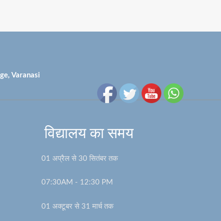
ge, Varanasi
विद्यालय का समय
01 अप्रैल से 30 सितंबर तक
07:30AM - 12:30 PM
01 अक्टूबर से 31 मार्च तक