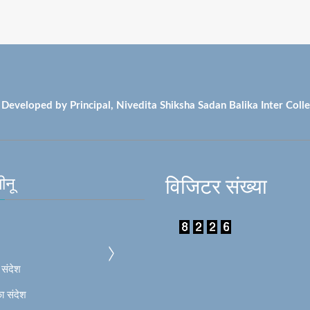
Developed by Principal, Nivedita Shiksha Sadan Balika Inter Colle
ीनू
विजिटर संख्या
 संदेश
ा संदेश