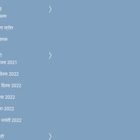
ें
यालय
रणा स्रोत
्थापक
ी
दिवस 2021
 दिवस 2022
ता दिवस 2022
िवस 2022
त्रा 2022
 जयंती 2022
लरी