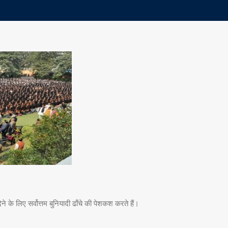
े लिए सर्वोत्तम बुनियादी ढाँचे की पेशकश करते हैं।