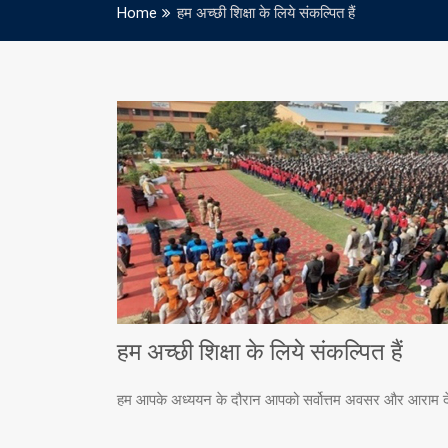
Home
हम अच्छी शिक्षा के लिये संकल्पित हैं
हम अच्छी शिक्षा के लिये संकल्पित हैं
हम आपके अध्ययन के दौरान आपको सर्वोत्तम अवसर और आराम देने क