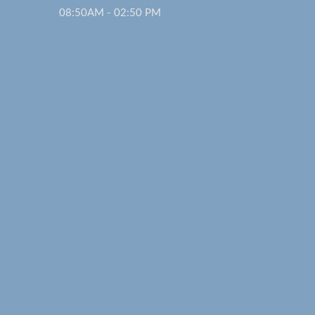
08:50AM - 02:50 PM