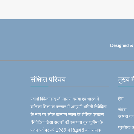
Designed & 
संक्षिप्त परिचय
मुख्य म
होम
स्वामी विवेकानन्द की मानस कन्या एवं भारत में
बालिका शिक्षा के प्रसार में अग्रणी भगिनी निवेदिता
संदेश
के नाम पर लोक कल्याण न्यास के शैक्षिक प्रकल्प
अध्यक्ष का
“निवेदिता शिक्षा सदन” की स्थापना गुरु पूर्णिमा के
प्रबंधक क
पावन पर्व पर वर्ष 1969 में सिद्धगिरी बाग नामक