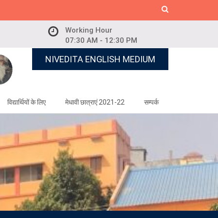
Working Hour
07:30 AM - 12:30 PM
NIVEDITA ENGLISH MEDIUM
विद्यार्थियों के लिए
मेधावी छात्राएं 2021-22
सम्पर्क