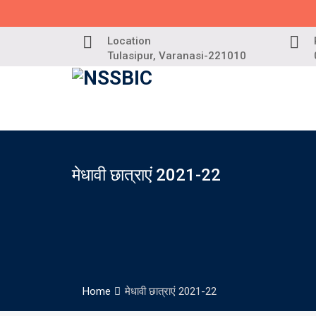
Skip
to
content
Location
Tulasipur, Varanasi-221010
मेधावी छात्राएं 2021-22
Home
मेधावी छात्राएं 2021-22