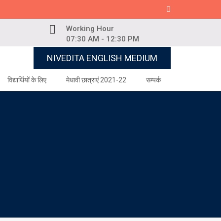
Working Hour
07:30 AM - 12:30 PM
NIVEDITA ENGLISH MEDIUM
विद्यार्थियों के लिए
मेधावी छात्राएं 2021-22
सम्पर्क