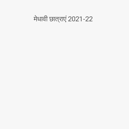
मेधावी छात्राएं 2021-22