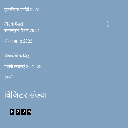
तुलसीदास जयंती 2022
वीडियो गैलरी
स्वतन्त्रता दिवस 2022
तिरंगा यात्रा 2022
विद्यार्थियों के लिए
मेधावी छात्राएं 2021-22
सम्पर्क
विजिटर संख्या