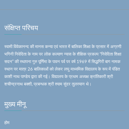
संक्षिप्त परिचय
स्वामी विवेकानन्द की मानस कन्या एवं भारत में बालिका शिक्षा के प्रसार में अग्रणी
भगिनी निवेदिता के नाम पर लोक कल्याण न्यास के शैक्षिक प्रकल्प “निवेदिता शिक्षा
सदन” की स्थापना गुरु पूर्णिमा के पावन पर्व पर वर्ष 1969 में सिद्धगिरी बाग नामक
स्थान पर मात्र 26 बालिकाओं को लेकर लघु माध्यमिक विद्यालय के रूप में पंडित
काशी नाथ पाण्डेय द्वारा की गई। विद्यालय के प्रथम अध्यक्ष क्रांतिकारी श्री
शचीन्द्रनाथ बक्शी, प्रबन्धक श्री श्याम सुंदर तुलस्यान थे।
मुख्य मीनू
होम