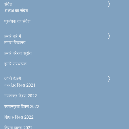
संदेश
अध्यक्ष का संदेश
प्रबंधक का संदेश
हमारे बारे में
हमारा विद्यालय
हमारे प्रेरणा स्रोत
हमारे संस्थापक
फोटो गैलरी
गणतंत्र दिवस 2021
गणतन्त्र दिवस 2022
स्वतन्त्रता दिवस 2022
शिक्षक दिवस 2022
तिरंगा यात्रा 2022