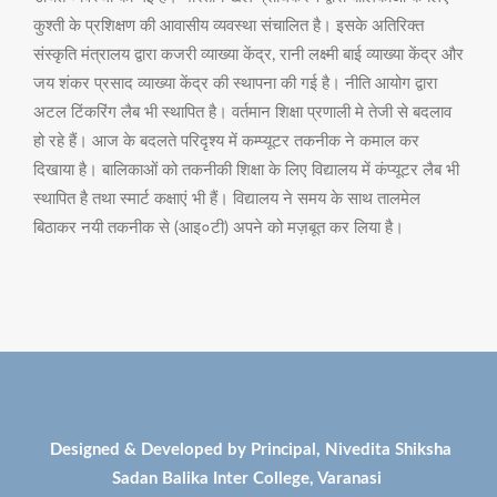
कुश्ती के प्रशिक्षण की आवासीय व्यवस्था संचालित है। इसके अतिरिक्त
संस्कृति मंत्रालय द्वारा कजरी व्याख्या केंद्र, रानी लक्ष्मी बाई व्याख्या केंद्र और
जय शंकर प्रसाद व्याख्या केंद्र की स्थापना की गई है। नीति आयोग द्वारा
अटल टिंकरिंग लैब भी स्थापित है। वर्तमान शिक्षा प्रणाली मे तेजी से बदलाव
हो रहे हैं। आज के बदलते परिदृश्य में कम्प्यूटर तकनीक ने कमाल कर
दिखाया है। बालिकाओं को तकनीकी शिक्षा के लिए विद्यालय में कंप्यूटर लैब भी
स्थापित है तथा स्मार्ट कक्षाएं भी हैं। विद्यालय ने समय के साथ तालमेल
बिठाकर नयी तकनीक से (आइ०टी) अपने को मज़बूत कर लिया है।
Designed & Developed by Principal, Nivedita Shiksha
Sadan Balika Inter College, Varanasi