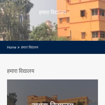
हमारा विद्यालय
Home
हमारा विद्यालय
हमारा विद्यालय