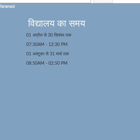
Varanasi
विद्यालय का समय
01 अप्रैल से 30 सितंबर तक
07:30AM - 12:30 PM
01 अक्टूबर से 31 मार्च तक
08:50AM - 02:50 PM