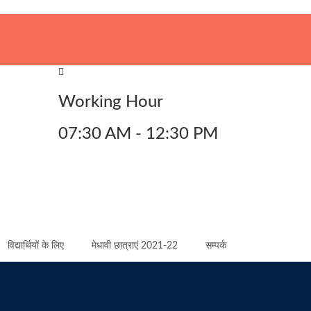
Working Hour
07:30 AM - 12:30 PM
विद्यार्थियों के लिए
मेधावी छात्राएं 2021-22
सम्पर्क