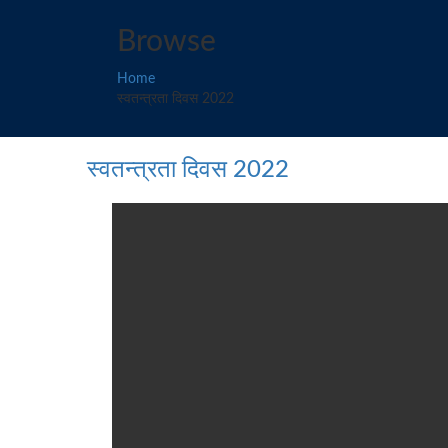
Browse
Home
स्वतन्त्रता दिवस 2022
स्वतन्त्रता दिवस 2022