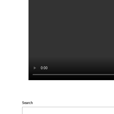
Search